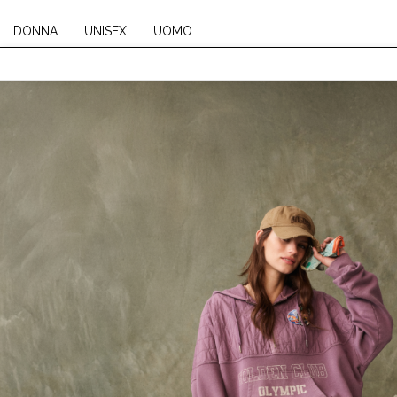
DONNA
UNISEX
UOMO