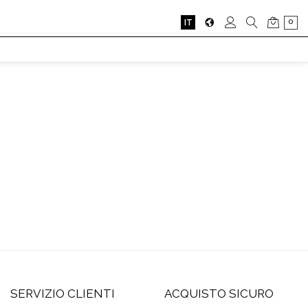
0
IT
SERVIZIO CLIENTI
ACQUISTO SICURO