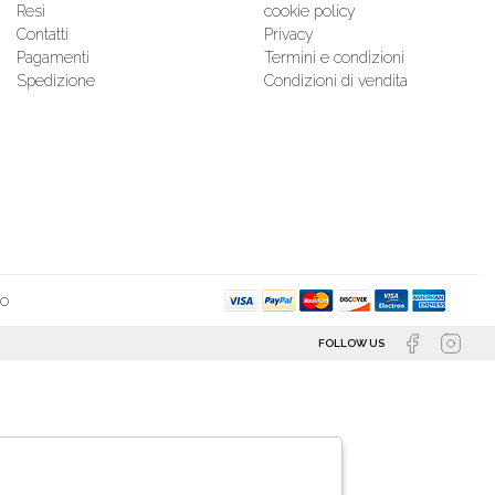
Resi
cookie policy
Contatti
Privacy
Pagamenti
Termini e condizioni
Spedizione
Condizioni di vendita
so
FOLLOW US