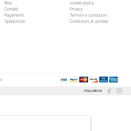
Resi
cookie policy
Contatti
Privacy
Pagamenti
Termini e condizioni
Spedizione
Condizioni di vendita
so
FOLLOW US