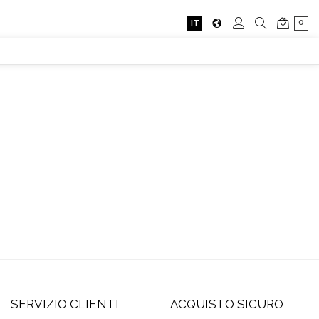
0
IT
SERVIZIO CLIENTI
ACQUISTO SICURO