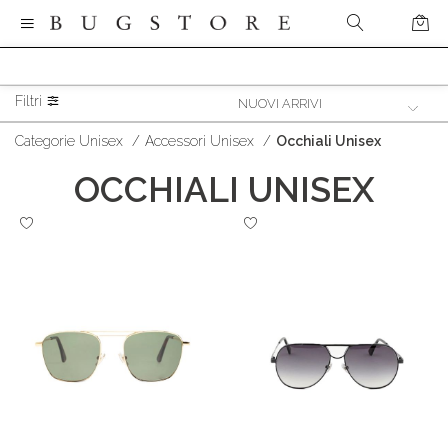
Filtri
Categorie Unisex
/
Accessori Unisex
/
Occhiali Unisex
OCCHIALI UNISEX