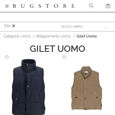
Filtri
Categorie Uomo
/
Abbigliamento Uomo
/
Gilet Uomo
GILET UOMO