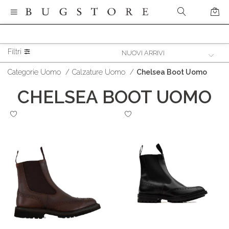
Filtri
Categorie Uomo
/
Calzature Uomo
/
Chelsea Boot Uomo
CHELSEA BOOT UOMO