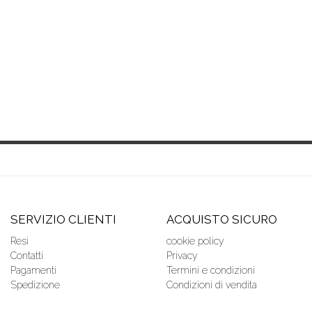
SERVIZIO CLIENTI
ACQUISTO SICURO
Resi
cookie policy
Contatti
Privacy
Pagamenti
Termini e condizioni
Spedizione
Condizioni di vendita