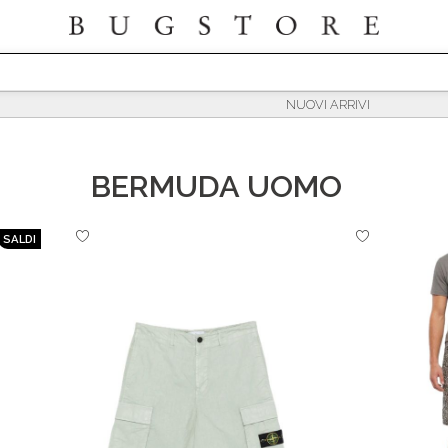
BERMUDA UOMO
SALDI