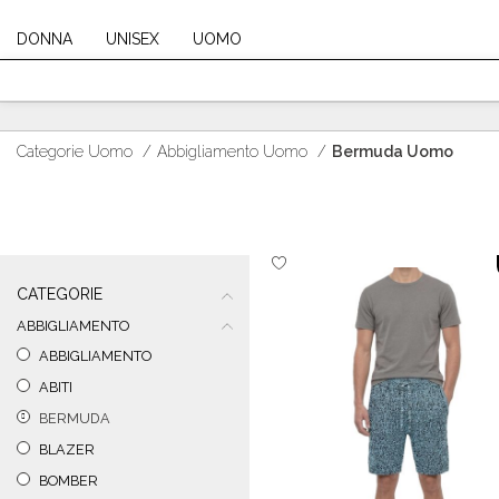
DONNA
UNISEX
UOMO
Categorie Uomo
/
Abbigliamento Uomo
/
Bermuda Uomo
CATEGORIE
ABBIGLIAMENTO
ABBIGLIAMENTO
ABITI
BERMUDA
BLAZER
BOMBER