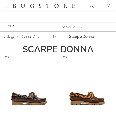
Filtri
Categorie Donna
/
Calzature Donna
/
Scarpe Donna
SCARPE DONNA