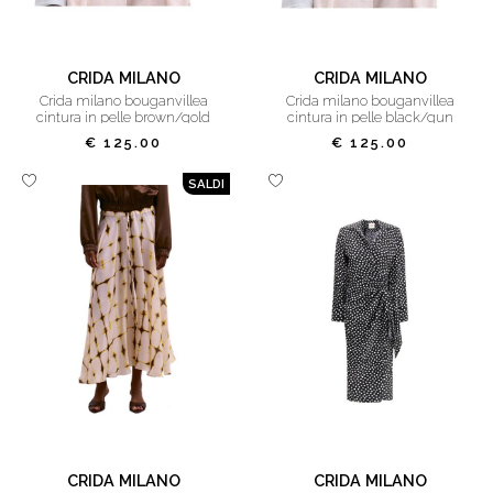
CRIDA MILANO
CRIDA MILANO
crida milano bouganvillea
crida milano bouganvillea
cintura in pelle brown/gold
cintura in pelle black/gun
€ 125.00
€ 125.00
SALDI
CRIDA MILANO
CRIDA MILANO