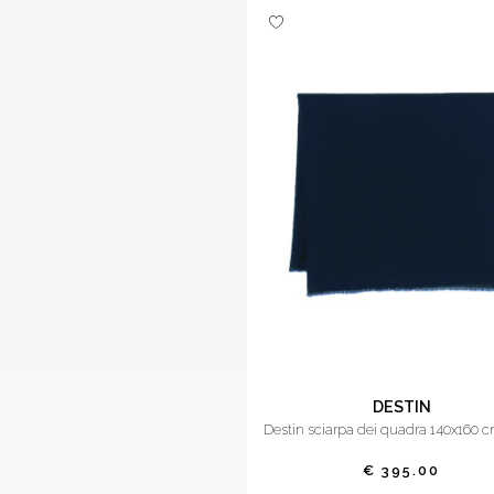
DESTIN
destin sciarpa dei quadra 140x160 
€ 395.00