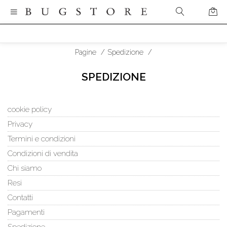
Pagine
/
Spedizione
/
SPEDIZIONE
cookie policy
Privacy
Termini e condizioni
Condizioni di vendita
Chi siamo
Resi
Contatti
Pagamenti