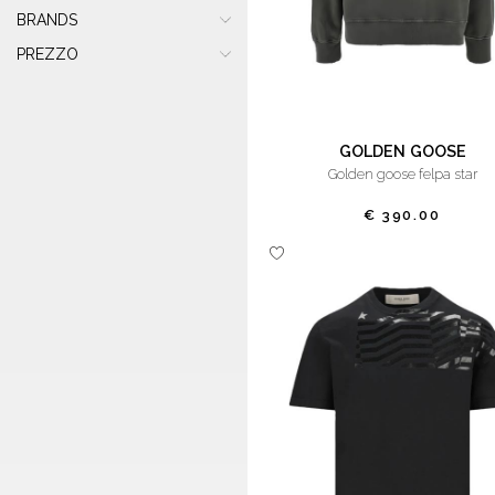
BRANDS
PREZZO
GOLDEN GOOSE
golden goose felpa star
€ 390.00