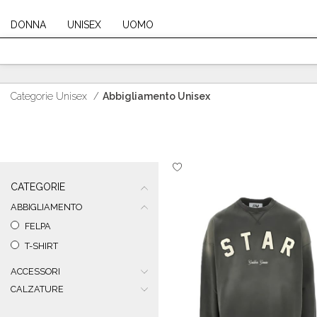
DONNA
UNISEX
UOMO
Categorie Unisex
/
Abbigliamento Unisex
CATEGORIE
ABBIGLIAMENTO
FELPA
T-SHIRT
ACCESSORI
CALZATURE