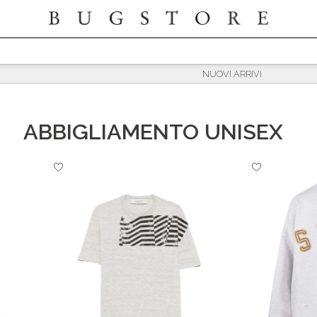
ABBIGLIAMENTO UNISEX