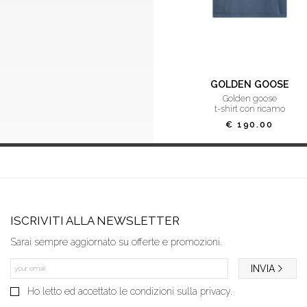
GOLDEN GOOSE
golden goose
t-shirt con ricamo
€ 190.00
ISCRIVITI ALLA NEWSLETTER
Sarai sempre aggiornato su offerte e promozioni.
INVIA
Ho letto ed accettato le condizioni sulla privacy.