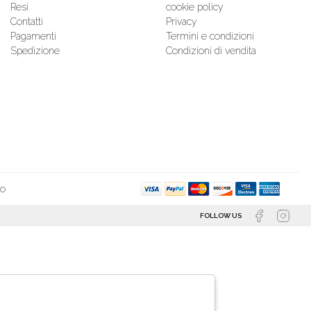
Resi
cookie policy
Contatti
Privacy
Pagamenti
Termini e condizioni
Spedizione
Condizioni di vendita
so
FOLLOW US