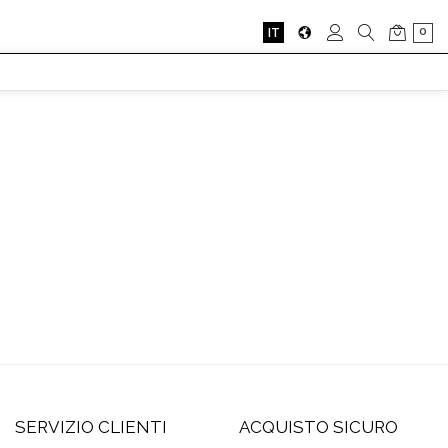
0
IT
SERVIZIO CLIENTI
ACQUISTO SICURO