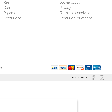
Resi
cookie policy
Contatti
Privacy
Pagamenti
Termini e condizioni
Spedizione
Condizioni di vendita
so
FOLLOW US