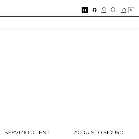
0
IT
SERVIZIO CLIENTI
ACQUISTO SICURO