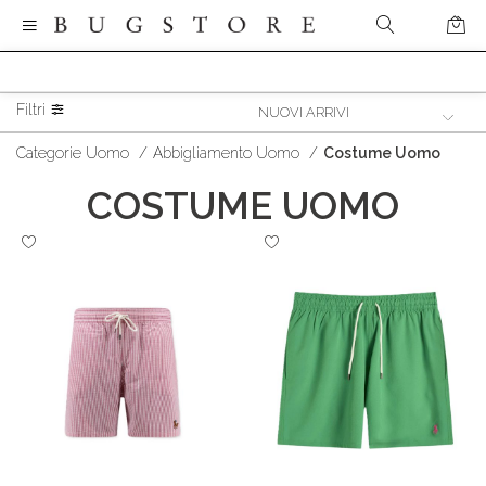
Filtri
Categorie Uomo
/
Abbigliamento Uomo
/
Costume Uomo
COSTUME UOMO