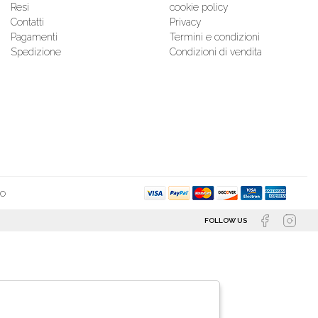
Resi
cookie policy
Contatti
Privacy
Pagamenti
Termini e condizioni
Spedizione
Condizioni di vendita
so
FOLLOW US