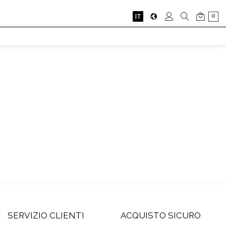
0
IT
SERVIZIO CLIENTI
ACQUISTO SICURO