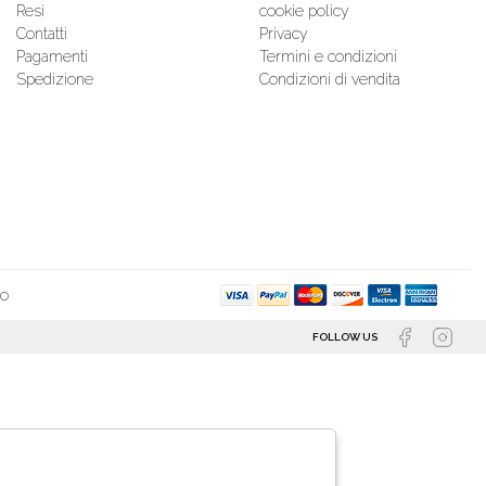
Resi
cookie policy
Contatti
Privacy
Pagamenti
Termini e condizioni
Spedizione
Condizioni di vendita
so
FOLLOW US