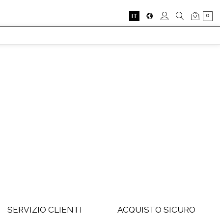
0
IT
SERVIZIO CLIENTI
ACQUISTO SICURO